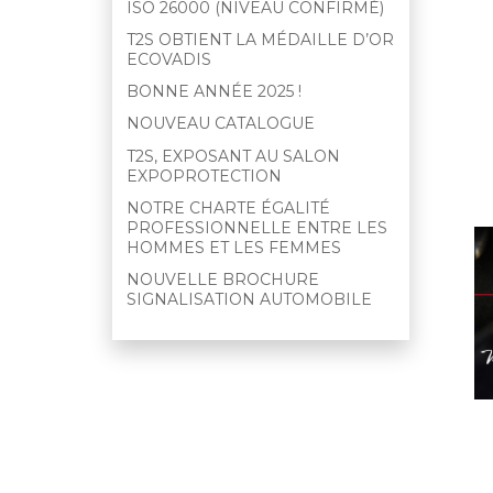
ISO 26000 (NIVEAU CONFIRMÉ)
T2S OBTIENT LA MÉDAILLE D’OR
ECOVADIS
BONNE ANNÉE 2025 !
NOUVEAU CATALOGUE
T2S, EXPOSANT AU SALON
EXPOPROTECTION
NOTRE CHARTE ÉGALITÉ
PROFESSIONNELLE ENTRE LES
HOMMES ET LES FEMMES
NOUVELLE BROCHURE
SIGNALISATION AUTOMOBILE