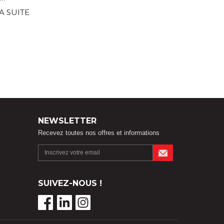
LA SUITE
NEWSLETTER
Recevez toutes nos offres et informations
SUIVEZ-NOUS !