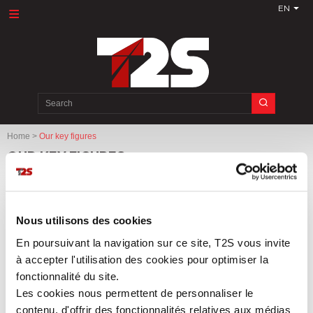
EN
Search
for:
Home
>
Our key figures
OUR KEY FIGURES
Nous utilisons des cookies
En poursuivant la navigation sur ce site, T2S vous invite
à accepter l'utilisation des cookies pour optimiser la
fonctionnalité du site.
Les cookies nous permettent de personnaliser le
contenu, d'offrir des fonctionnalités relatives aux médias